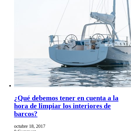
¿Qué debemos tener en cuenta a la
hora de limpiar los interiores de
barcos?
octubre 18, 2017