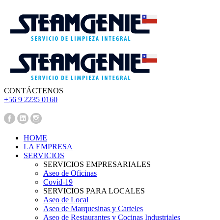
CONTÁCTENOS
‪+56 9 2235 0160‬
Pedir Presupuesto
HOME
LA EMPRESA
SERVICIOS
SERVICIOS EMPRESARIALES
Aseo de Oficinas
Covid-19
SERVICIOS PARA LOCALES
Aseo de Local
Aseo de Marquesinas y Carteles
Aseo de Restaurantes y Cocinas Industriales