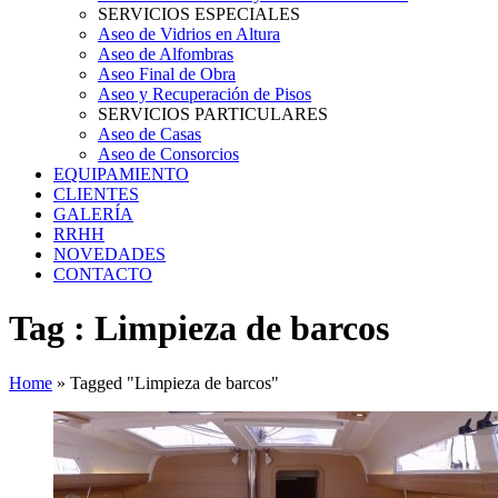
SERVICIOS ESPECIALES
Aseo de Vidrios en Altura
Aseo de Alfombras
Aseo Final de Obra
Aseo y Recuperación de Pisos
SERVICIOS PARTICULARES
Aseo de Casas
Aseo de Consorcios
EQUIPAMIENTO
CLIENTES
GALERÍA
RRHH
NOVEDADES
CONTACTO
Tag : Limpieza de barcos
Home
»
Tagged "Limpieza de barcos"