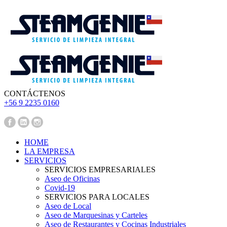
CONTÁCTENOS
‪+56 9 2235 0160‬
Pedir Presupuesto
HOME
LA EMPRESA
SERVICIOS
SERVICIOS EMPRESARIALES
Aseo de Oficinas
Covid-19
SERVICIOS PARA LOCALES
Aseo de Local
Aseo de Marquesinas y Carteles
Aseo de Restaurantes y Cocinas Industriales