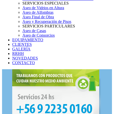
SERVICIOS ESPECIALES
Aseo de Vidrios en Altura
Aseo de Alfombras
Aseo Final de Obra
Aseo y Recuperación de Pisos
SERVICIOS PARTICULARES
Aseo de Casas
Aseo de Consorcios
EQUIPAMIENTO
CLIENTES
GALERÍA
RRHH
NOVEDADES
CONTACTO