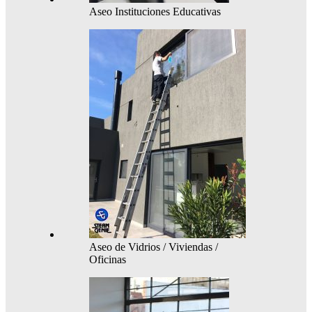
Aseo Instituciones Educativas
Aseo de Vidrios / Viviendas /
Oficinas