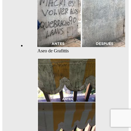
Aseo de Grafittis