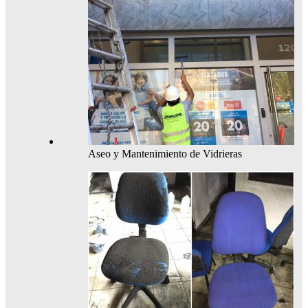
Aseo y Mantenimiento de Vidrieras