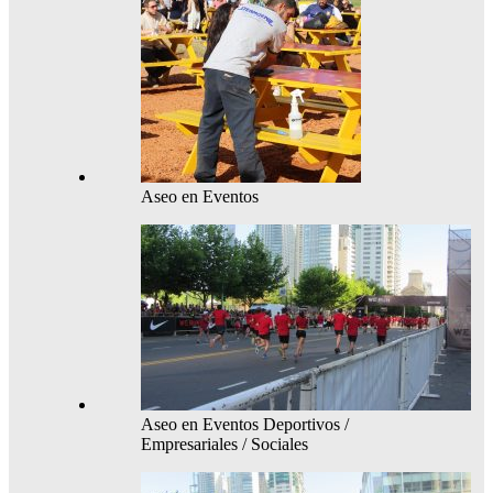
Aseo en Eventos
Aseo en Eventos Deportivos /
Empresariales / Sociales