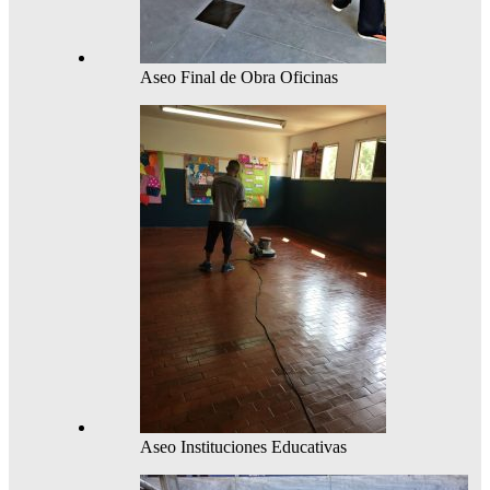
Aseo Final de Obra Oficinas
Aseo Instituciones Educativas