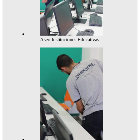
Aseo Instituciones Educativas