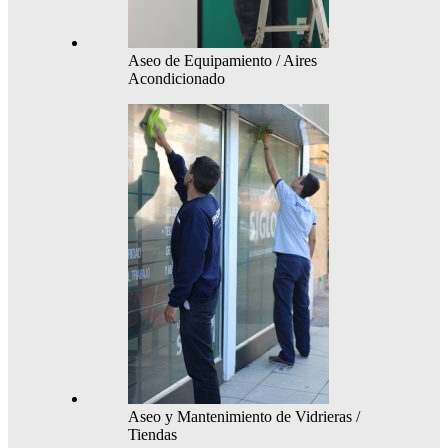
Aseo de Equipamiento / Aires
Acondicionado
Aseo y Mantenimiento de Vidrieras /
Tiendas