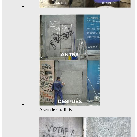
Aseo de Grafittis