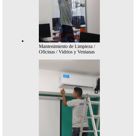
Mantenimiento de Limpieza /
Oficinas / Vidrios y Ventanas