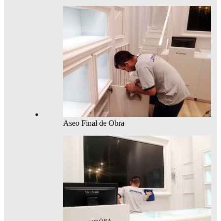
Aseo Final de Obra