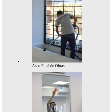
Aseo Final de Obras