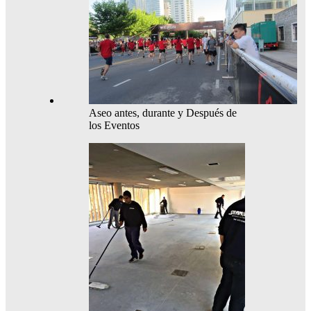
Aseo antes, durante y Después de
los Eventos