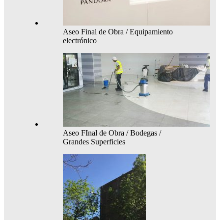
Aseo Final de Obra / Equipamiento
electrónico
Aseo FInal de Obra / Bodegas /
Grandes Superficies