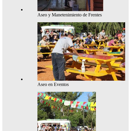
Aseo y Manetenimiento de Frentes
Aseo en Eventos