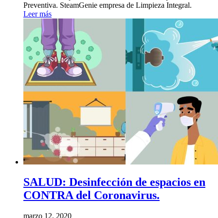
Preventiva. SteamGenie empresa de Limpieza Integral.
Leer más
SALUD: Desinfección de espacios en
CONTRA del Coronavirus.
marzo 12, 2020