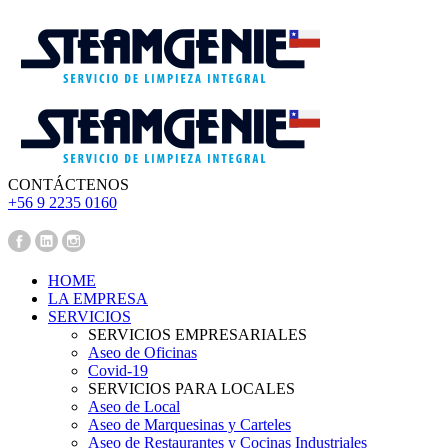
CONTÁCTENOS
‪+56 9 2235 0160‬
Pedir Presupuesto
HOME
LA EMPRESA
SERVICIOS
SERVICIOS EMPRESARIALES
Aseo de Oficinas
Covid-19
SERVICIOS PARA LOCALES
Aseo de Local
Aseo de Marquesinas y Carteles
Aseo de Restaurantes y Cocinas Industriales