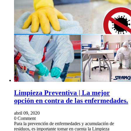
Limpieza Preventiva | La mejor
opción en contra de las enfermedades.
abril 09, 2020
0 Comment
Para la prevención de enfermedades y acumulación de
residuos, es importante tomar en cuenta la Limpieza