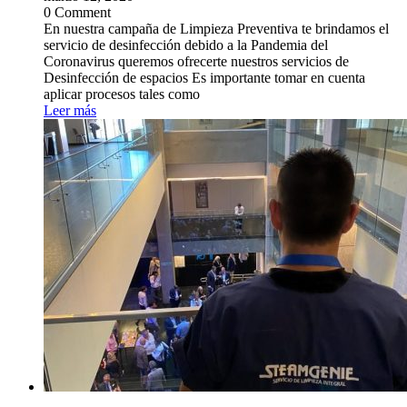
0 Comment
En nuestra campaña de Limpieza Preventiva te brindamos el
servicio de desinfección debido a la Pandemia del
Coronavirus queremos ofrecerte nuestros servicios de
Desinfección de espacios Es importante tomar en cuenta
aplicar procesos tales como
Leer más