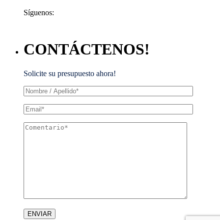
Síguenos:
CONTÁCTENOS!
Solicite su presupuesto ahora!