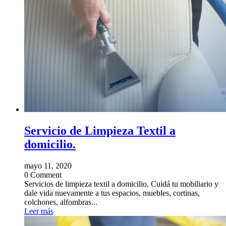
Servicio de Limpieza Textil a
domicilio.
mayo 11, 2020
0 Comment
Servicios de limpieza textil a domicilio. Cuidá tu mobiliario y
dale vida nuevamente a tus espacios, muebles, cortinas,
colchones, alfombras...
Leer más