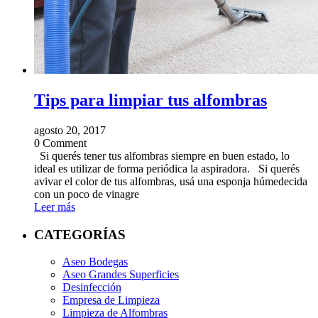
Tips para limpiar tus alfombras
agosto 20, 2017
0 Comment
Si querés tener tus alfombras siempre en buen estado, lo
ideal es utilizar de forma periódica la aspiradora. Si querés
avivar el color de tus alfombras, usá una esponja húmedecida
con un poco de vinagre
Leer más
CATEGORÍAS
Aseo Bodegas
Aseo Grandes Superficies
Desinfección
Empresa de Limpieza
Limpieza de Alfombras