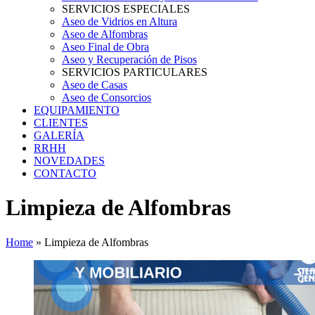
SERVICIOS ESPECIALES
Aseo de Vidrios en Altura
Aseo de Alfombras
Aseo Final de Obra
Aseo y Recuperación de Pisos
SERVICIOS PARTICULARES
Aseo de Casas
Aseo de Consorcios
EQUIPAMIENTO
CLIENTES
GALERÍA
RRHH
NOVEDADES
CONTACTO
Limpieza de Alfombras
Home
»
Limpieza de Alfombras