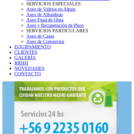
SERVICIOS ESPECIALES
Aseo de Vidrios en Altura
Aseo de Alfombras
Aseo Final de Obra
Aseo y Recuperación de Pisos
SERVICIOS PARTICULARES
Aseo de Casas
Aseo de Consorcios
EQUIPAMIENTO
CLIENTES
GALERÍA
RRHH
NOVEDADES
CONTACTO