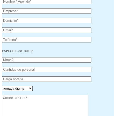
ESPECIFICACIONES