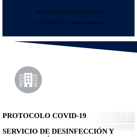
SERVICIOS
EMPRESARIALES
STEAMGENIE tu socio estratégico
PROTOCOLO COVID-19
SERVICIO DE DESINFECCIÓN Y