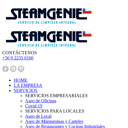
CONTÁCTENOS
‪+56 9 2235 0160‬
Pedir Presupuesto
HOME
LA EMPRESA
SERVICIOS
SERVICIOS EMPRESARIALES
Aseo de Oficinas
Covid-19
SERVICIOS PARA LOCALES
Aseo de Local
Aseo de Marquesinas y Carteles
Aseo de Restaurantes y Cocinas Industriales