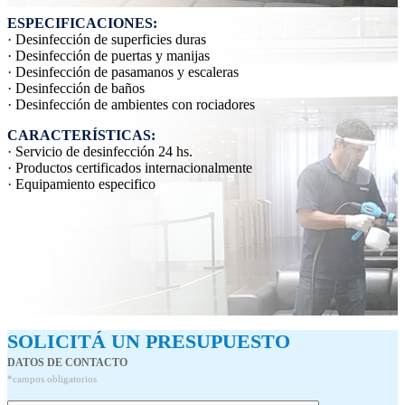
ESPECIFICACIONES:
· Desinfección de superficies duras
· Desinfección de puertas y manijas
· Desinfección de pasamanos y escaleras
· Desinfección de baños
· Desinfección de ambientes con rociadores
CARACTERÍSTICAS:
· Servicio de desinfección 24 hs.
· Productos certificados internacionalmente
· Equipamiento especifico
SOLICITÁ UN PRESUPUESTO
DATOS DE CONTACTO
*campos obligatorios