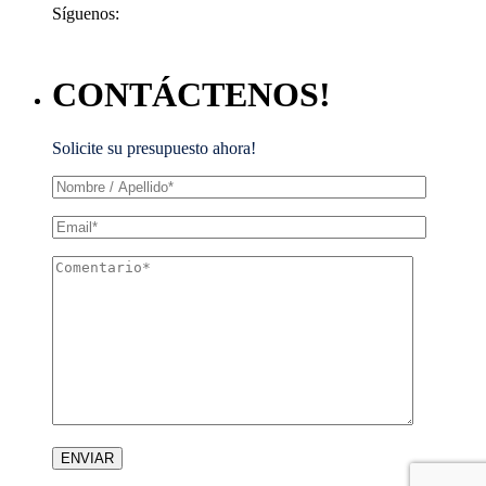
Síguenos:
CONTÁCTENOS!
Solicite su presupuesto ahora!