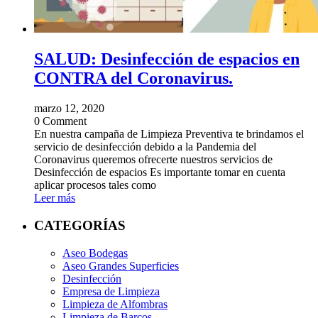
SALUD: Desinfección de espacios en
CONTRA del Coronavirus.
marzo 12, 2020
0 Comment
En nuestra campaña de Limpieza Preventiva te brindamos el
servicio de desinfección debido a la Pandemia del
Coronavirus queremos ofrecerte nuestros servicios de
Desinfección de espacios Es importante tomar en cuenta
aplicar procesos tales como
Leer más
CATEGORÍAS
Aseo Bodegas
Aseo Grandes Superficies
Desinfección
Empresa de Limpieza
Limpieza de Alfombras
Limpieza de Barcos