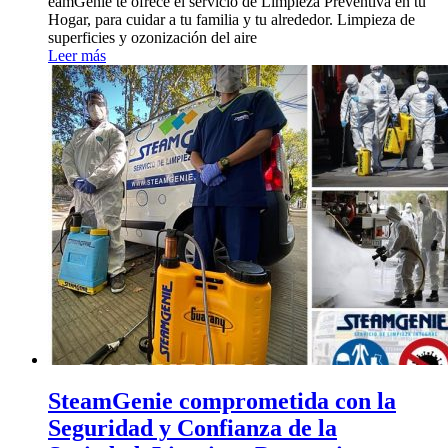
eamGenie te ofrece el servicio de Limpieza Preventiva en tu
Hogar, para cuidar a tu familia y tu alrededor. Limpieza de
superficies y ozonización del aire
Leer más
SteamGenie comprometida con la
Seguridad y Confianza de la