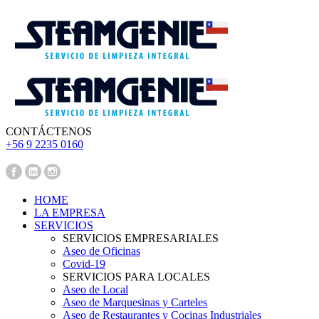
CONTÁCTENOS
‪+56 9 2235 0160‬
Pedir Presupuesto
HOME
LA EMPRESA
SERVICIOS
SERVICIOS EMPRESARIALES
Aseo de Oficinas
Covid-19
SERVICIOS PARA LOCALES
Aseo de Local
Aseo de Marquesinas y Carteles
Aseo de Restaurantes y Cocinas Industriales