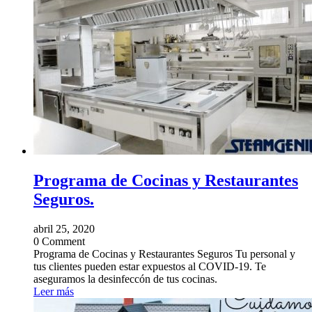
Programa de Cocinas y Restaurantes
Seguros.
abril 25, 2020
0 Comment
Programa de Cocinas y Restaurantes Seguros Tu personal y
tus clientes pueden estar expuestos al COVID-19. Te
aseguramos la desinfeccón de tus cocinas.
Leer más