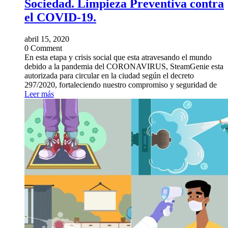
Sociedad. Limpieza Preventiva contra
el COVID-19.
abril 15, 2020
0 Comment
En esta etapa y crisis social que esta atravesando el mundo
debido a la pandemia del CORONAVIRUS, SteamGenie esta
autorizada para circular en la ciudad según el decreto
297/2020, fortaleciendo nuestro compromiso y seguridad de
Leer más