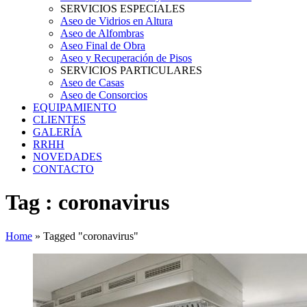
SERVICIOS ESPECIALES
Aseo de Vidrios en Altura
Aseo de Alfombras
Aseo Final de Obra
Aseo y Recuperación de Pisos
SERVICIOS PARTICULARES
Aseo de Casas
Aseo de Consorcios
EQUIPAMIENTO
CLIENTES
GALERÍA
RRHH
NOVEDADES
CONTACTO
Tag : coronavirus
Home
»
Tagged "coronavirus"