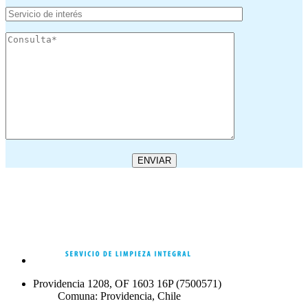
Providencia 1208, OF 1603 16P (7500571)
Comuna: Providencia, Chile