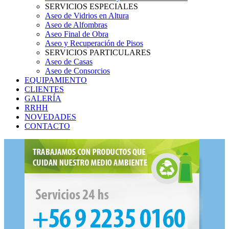
SERVICIOS ESPECIALES
Aseo de Vidrios en Altura
Aseo de Alfombras
Aseo Final de Obra
Aseo y Recuperación de Pisos
SERVICIOS PARTICULARES
Aseo de Casas
Aseo de Consorcios
EQUIPAMIENTO
CLIENTES
GALERÍA
RRHH
NOVEDADES
CONTACTO