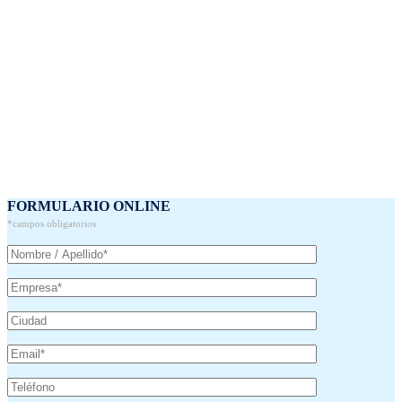
FORMULARIO ONLINE
*campos obligatorios