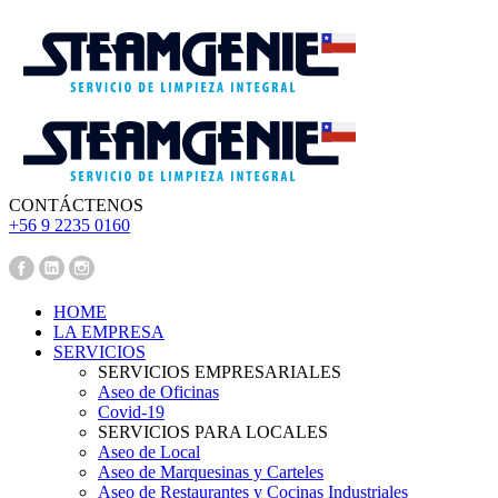
CONTÁCTENOS
‪+56 9 2235 0160‬
Pedir Presupuesto
HOME
LA EMPRESA
SERVICIOS
SERVICIOS EMPRESARIALES
Aseo de Oficinas
Covid-19
SERVICIOS PARA LOCALES
Aseo de Local
Aseo de Marquesinas y Carteles
Aseo de Restaurantes y Cocinas Industriales